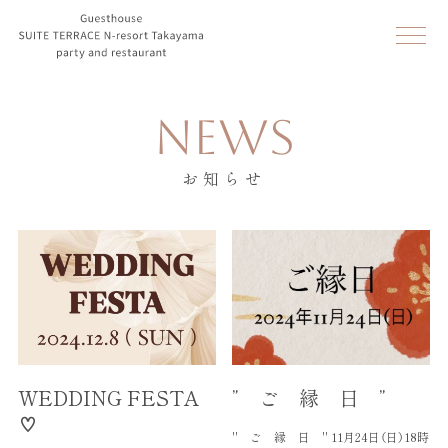
NEWS
お知らせ
WEDDING FESTA
” ご 縁 日 ”
♡
'' ご 縁 日 '' 11月24日（日）18時