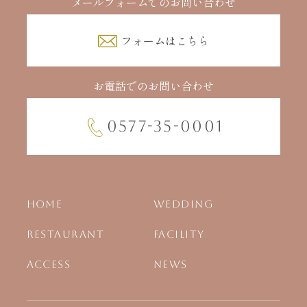
メールフォームでのお問い合わせ
フォームはこちら
お電話でのお問い合わせ
0577-35-0001
HOME
WEDDING
RESTAURANT
FACILITY
ACCESS
NEWS