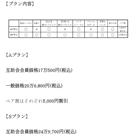
【プラン内容
】
【Aプラン
】
互助会会員価格17万500円(税込)
一般価格20万6,800円(税込)
ペア割はそれぞれ
5,000円割引
【Sプラン
】
互助会会員価格24万9,700円(税込)