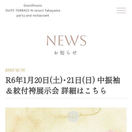
NEWS
お知らせ
2023/12/31
R6年1月20日(土)・21日(日) 中振袖
＆紋付袴展示会 詳細はこちら