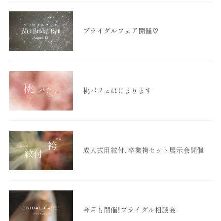
ブライダルフェア開催♡
桃パフェはじまります
成人式用紋付、卒業袴セット展示会開催
今月も開催！ブライダル相談会