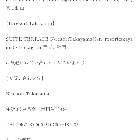
真と動画
【N-resort Takayama】
SUITE TERRACE N-resortTakayama(@n_resorttakaya
ma) • Instagram写真と動画
お気軽にお問い合わせくださいませ♪
【お問い合わせ先】
N-resort Takayama
住所：岐阜県高山市桐生町8-84
TEL：0577-35-0001（10：00～18：00）
火・水休館日