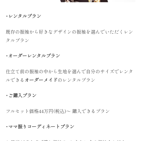
・レンタルプラン
既存の振袖から好きなデザインの振袖を選んでいただくレン
タルプラン
・オーダーレンタルプラン
仕立て前の振袖の中から生地を選んで自分のサイズでレンタ
ルできる
オーダーメイド
のレンタルプラン
・ご購入プラン
フルセット価格44万円(税込)～ 購入できるプラン
・ママ振りコーディネートプラン