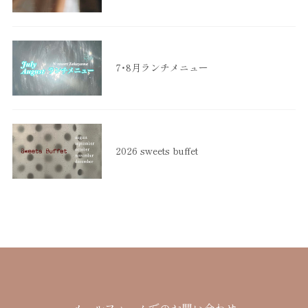
7・8月ランチメニュー
2026 sweets buffet
メールフォームでのお問い合わせ