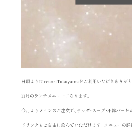
日頃よりN-resortTakayamaをご利用いただきあり
11月のランチメニューになります。
今月よりメインのご注文で、サラダ・スープ・小鉢バーを
ドリンクもご自由に飲んでいただけます。メニューの詳