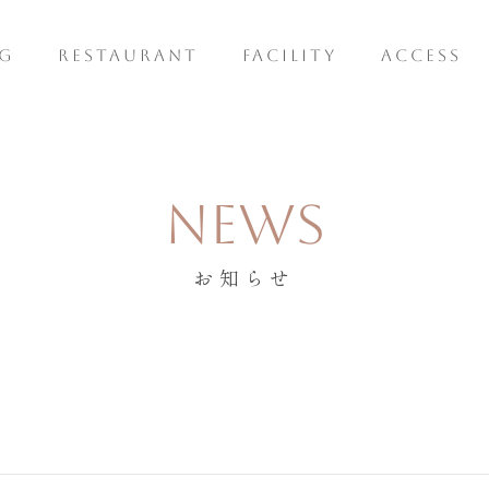
G
RESTAURANT
FACILITY
ACCESS
NEWS
お知らせ