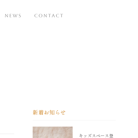
NEWS
CONTACT
新着お知らせ
キッズスペース登