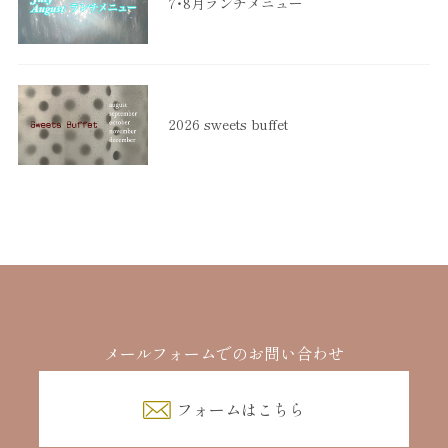
7・8月ランチメニュー
2026 sweets buffet
メールフォームでのお問い合わせ
フォームはこちら