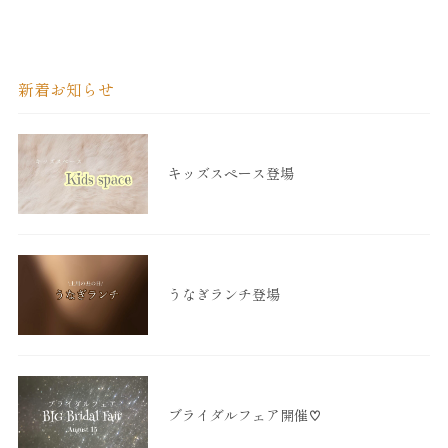
新着お知らせ
キッズスペース登場
うなぎランチ登場
ブライダルフェア開催♡