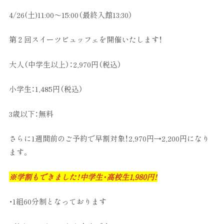
4/26(土)11:00～15:00（最終入館13:30）
第２回スイーツビュッフェを開催いたします！
大人（中学生以上）：2,970円（税込）
小学生：1,485円（税込）
3歳以下：無料
さらに1週間前のご予約で早割対象！2,970円→2,200円になり
ます。
※学割もできました！中学生・高校生1,980円！
・1組60分制となっております