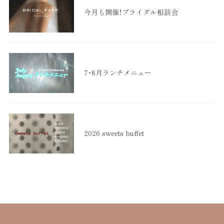
今月も開催！ブライダル相談会
7・8月ランチメニュー
2026 sweets buffet