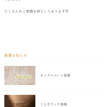
たくさんのご来館お待ちしております♡
新着お知らせ
キッズスペース登場
うなぎランチ登場