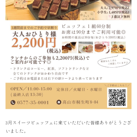
3月スイーツビュッフェに来ていただいた皆様ありがとうござ
いました。