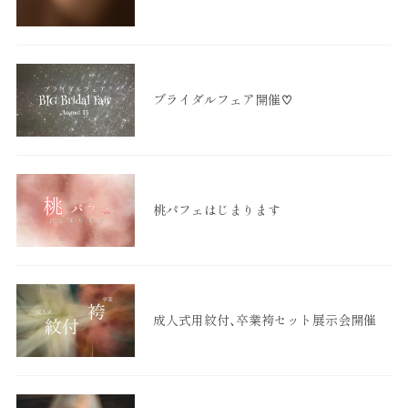
ブライダルフェア開催♡
桃パフェはじまります
成人式用紋付、卒業袴セット展示会開催