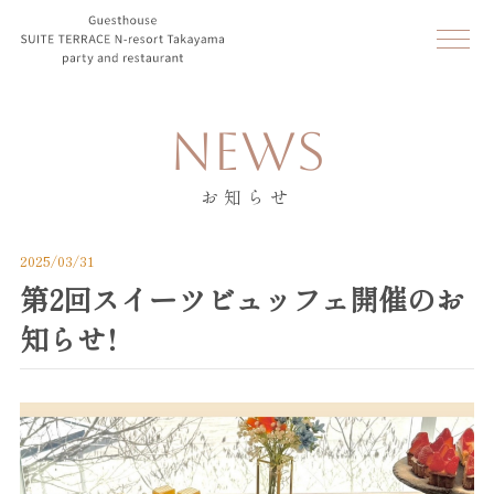
NEWS
お知らせ
2025/03/31
第2回スイーツビュッフェ開催のお
知らせ！