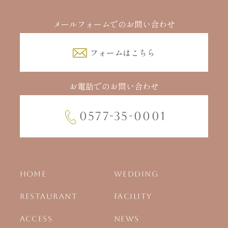
メールフォームでのお問い合わせ
フォームはこちら
お電話でのお問い合わせ
0577-35-0001
HOME
WEDDING
RESTAURANT
FACILITY
ACCESS
NEWS