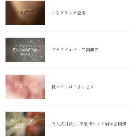
うなぎランチ登場
ブライダルフェア開催♡
桃パフェはじまります
成人式用紋付、卒業袴セット展示会開催