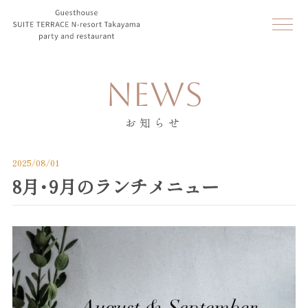
NEWS
お知らせ
2025/08/01
8月・9月のランチメニュー