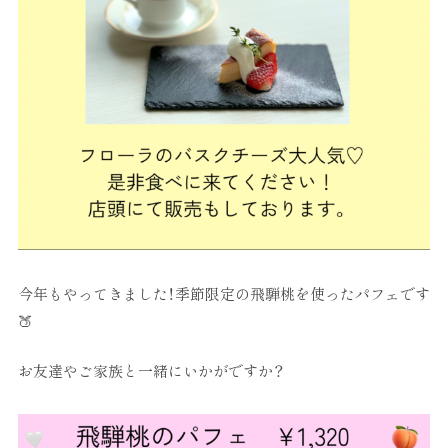
今年もやってきました！季節限定の飛騨桃を使ったパフェです
🍑
お友達やご家族と一緒にいかがですか？