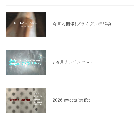
今月も開催！ブライダル相談会
7・8月ランチメニュー
2026 sweets buffet