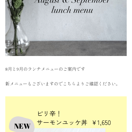
8月と9月のランチメニューのご案内です
新メニューもございますのでこちらよりご確認ください。