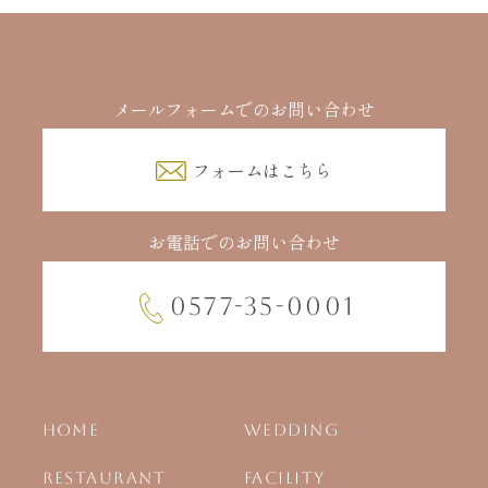
メールフォームでのお問い合わせ
フォームはこちら
お電話でのお問い合わせ
0577-35-0001
HOME
WEDDING
RESTAURANT
FACILITY