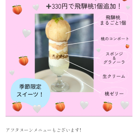
アフタヌーンメニューもございます！