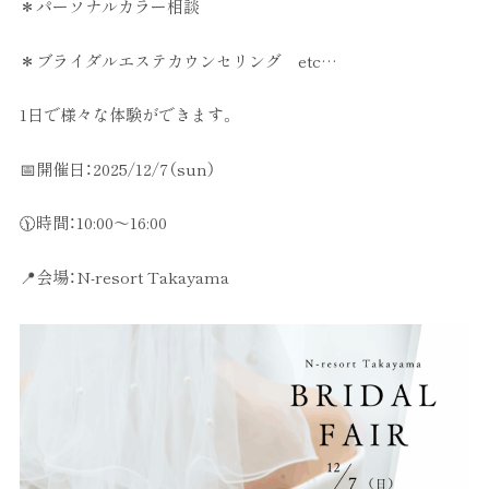
＊パーソナルカラー相談
＊ブライダルエステカウンセリング etc…
1日で様々な体験ができます。
📅開催日：2025/12/7（sun）
🕦時間：10:00～16:00
📍会場：N-resort Takayama