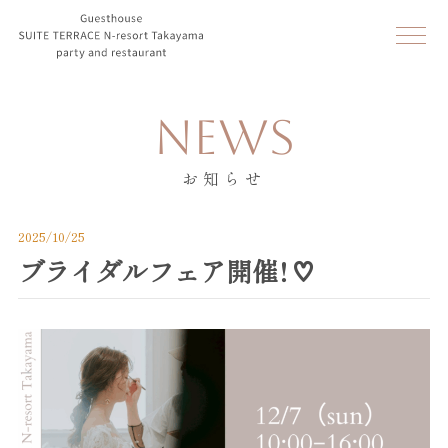
NEWS
お知らせ
2025/10/25
ブライダルフェア開催！♡