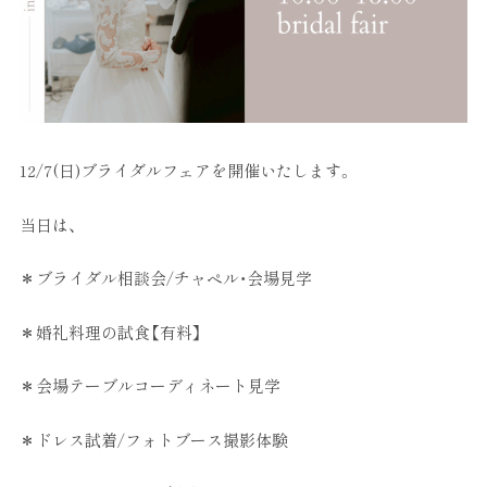
12/7(日)ブライダルフェアを開催いたします。
当日は、
＊ブライダル相談会/チャペル・会場見学
＊婚礼料理の試食【有料】
＊会場テーブルコーディネート見学
＊ドレス試着/フォトブース撮影体験