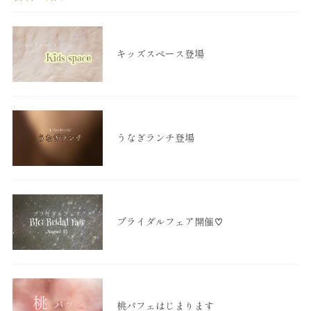
キッズスペース登場
うなぎランチ登場
ブライダルフェア開催♡
桃パフェはじまります