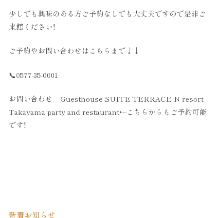
少しでも興味のある方ご予約なしでも大丈夫ですので是非ご
来館ください！
ご予約やお問い合わせはこちらまで↓↓
📞0577-35-0001
お問い合わせ – Guesthouse SUITE TERRACE N-resort
Takayama party and restaurant
←こちらからもご予約可能
です！
新着お知らせ