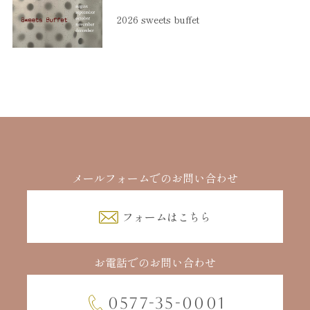
2026 sweets buffet
メールフォームでのお問い合わせ
フォームはこちら
お電話でのお問い合わせ
0577-35-0001